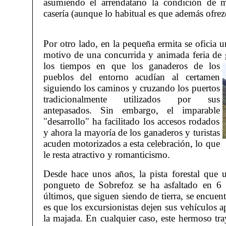
asumiendo el arrendatario la condición de m
casería (aunque lo habitual es que además ofre
Por otro lado, en la pequeña ermita se oficia 
motivo de una concurrida y animada feria de
los
tiempos en que los ganaderos de los
pueblos del entorno acudían al certamen
siguiendo los caminos y cruzando los puertos
tradicionalmente utilizados por sus
antepasados. Sin embargo, el imparable
"desarrollo" ha facilitado los accesos rodados
y ahora la mayoría de los ganaderos y turistas
acuden motorizados a esta celebración, lo que
le resta atractivo y romanticismo.
Desde hace unos años, la pista forestal que 
pongueto de Sobrefoz se ha asfaltado en 
últimos, que siguen siendo de tierra, se encuen
es que los excursionistas dejen sus vehículos 
la majada. En cualquier caso, este hermoso tra