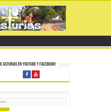
ue Asturias en Youtube y Facebook!