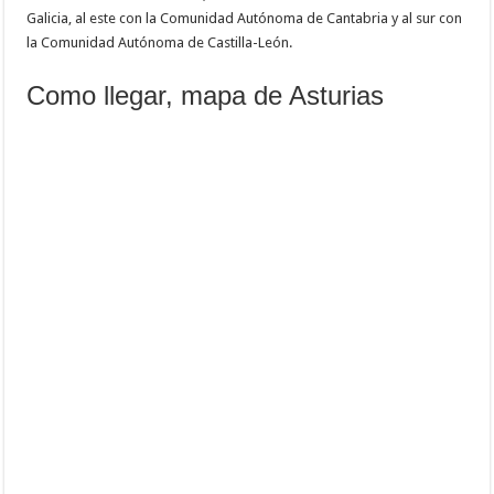
Galicia, al este con la Comunidad Autónoma de Cantabria y al sur con
la Comunidad Autónoma de Castilla-León.
Como llegar, mapa de Asturias