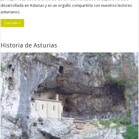
desarrollada en Asturias y es un orgullo compartirla con nuestros lectores
asturianos.
Leer más »
Historia de Asturias