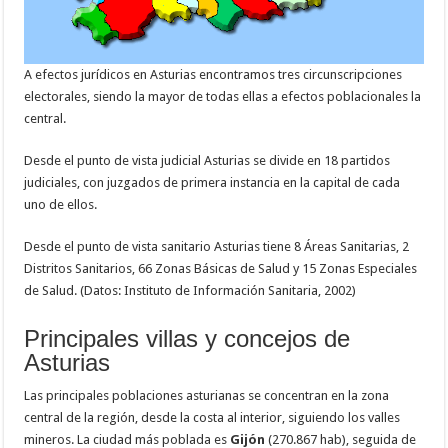
A efectos jurídicos en Asturias encontramos tres circunscripciones
electorales, siendo la mayor de todas ellas a efectos poblacionales la
central.
Desde el punto de vista judicial Asturias se divide en 18 partidos
judiciales, con juzgados de primera instancia en la capital de cada
uno de ellos.
Desde el punto de vista sanitario Asturias tiene 8 Áreas Sanitarias, 2
Distritos Sanitarios, 66 Zonas Básicas de Salud y 15 Zonas Especiales
de Salud. (Datos: Instituto de Información Sanitaria, 2002)
Principales villas y concejos de
Asturias
Las principales poblaciones asturianas se concentran en la zona
central de la región, desde la costa al interior, siguiendo los valles
mineros. La ciudad más poblada es
Gijón
(270.867 hab), seguida de