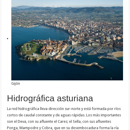
Gijón
Hidrográfica asturiana
La red hidrográfica lleva dirección sur-norte y está formada por ríos
cortos de caudal constante y de aguas rápidas. Los más importantes
son el Deva, con su afluente el Cares; el Sella, con sus afluentes
Ponga, Mampodre y Cobra, que en su desembocadura forma la ría