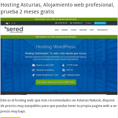
Hosting Asturias, Alojamiento web profesional,
prueba 2 meses gratis
Este es el hosting web que más recomendados en Asturias Natural, dispone
de precios muy asequibles para que puedas tener tu propia pagina web a un
precio muy bajo.