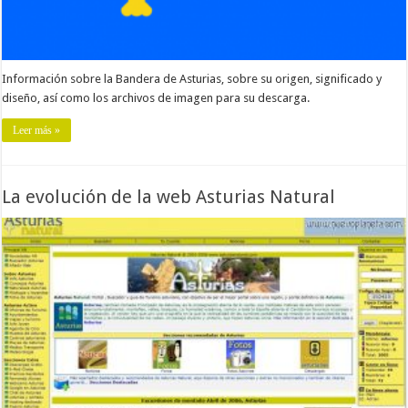
Información sobre la Bandera de Asturias, sobre su origen, significado y
diseño, así como los archivos de imagen para su descarga.
Leer más »
La evolución de la web Asturias Natural