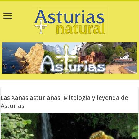
Las Xanas asturianas, Mitología y leyenda de
Asturias