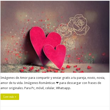
Imágenes de Amor para compartir y enviar gratis a tu pareja, novio, novia,
amor de tu vida. Imágenes Románticas ❤ para descargar con frases de
amor originales. Para Pc, móvil, celular, Whatsapp.
Leer más »