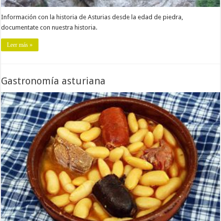
Información con la historia de Asturias desde la edad de piedra,
documentate con nuestra historia.
Leer más »
Gastronomía asturiana