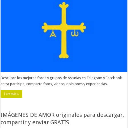
Descubre los mejores foros y grupos de Asturias en Telegram y Facebook,
entra participa, comparte fotos, vídeos, opiniones y experiencias.
Leer más »
IMÁGENES DE AMOR originales para descargar,
compartir y enviar GRATIS