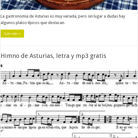
La gastronomía de Asturias es muy variada, pero sin lugar a dudas hay
algunos platos típicos que destacan.
Leer más »
Himno de Asturias, letra y mp3 gratis