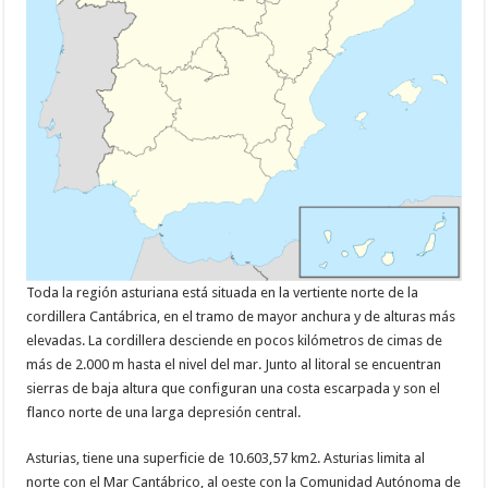
Toda la región asturiana está situada en la vertiente norte de la
cordillera Cantábrica, en el tramo de mayor anchura y de alturas más
elevadas. La cordillera desciende en pocos kilómetros de cimas de
más de 2.000 m hasta el nivel del mar. Junto al litoral se encuentran
sierras de baja altura que configuran una costa escarpada y son el
flanco norte de una larga depresión central.
Asturias, tiene una superficie de 10.603,57 km2. Asturias limita al
norte con el Mar Cantábrico, al oeste con la Comunidad Autónoma de