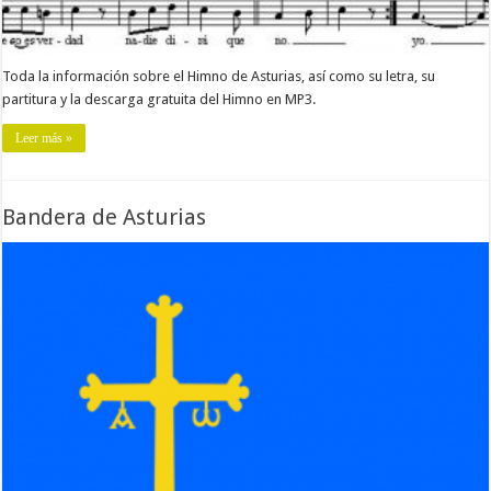
Toda la información sobre el Himno de Asturias, así como su letra, su
partitura y la descarga gratuita del Himno en MP3.
Leer más »
Bandera de Asturias