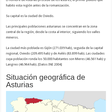
habito esta región antes de la romanización.
Su capital es la ciudad de Oviedo.
Las principales poblaciones asturianas se concentran en la zona
central de la región, desde la costa al interior, siguiendo los valles
mineros.
La ciudad más poblada es Gijón (271.039 hab), seguida de la capital
regional, Oviedo (209.495 hab) y de Avilés (83.899 hab). Las ciudades
cuya población ronda los 50.000 habitantes son Mieres (46.561 hab) y
Langreo (46.964 hab). [Datos INE 2004]
Situación geográfica de
Asturias