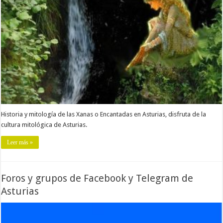
Historia y mitología de las Xanas o Encantadas en Asturias, disfruta de la
cultura mitológica de Asturias.
Leer más »
Foros y grupos de Facebook y Telegram de
Asturias