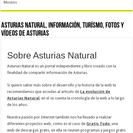
Museos
Asturias Natural, información, turísmo, fotos y
vídeos de Asturias
Sobre Asturias Natural
Asturias Natural es un portal independiente y libre creado con la
finalidad de compartir información de Asturias.
Si quiere saber más sobre el desarrollo y la historia de la web te
recomendamos que accedas al articulo de
La evolución de
Asturias Natural
, en el se cuenta la cronología de la web a lo largo
de los años.
Nuestra pasión por Internet también nos ha llevado a realizar
diferentes proyectos web, como es el caso de
Gratis Todo
, una
web de descargas gratis, en ella se reunen programas y juegos gratis