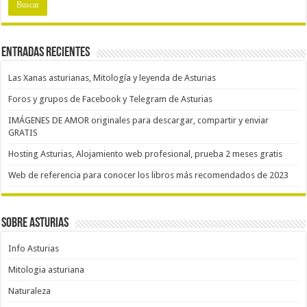
Entradas recientes
Las Xanas asturianas, Mitología y leyenda de Asturias
Foros y grupos de Facebook y Telegram de Asturias
IMÁGENES DE AMOR originales para descargar, compartir y enviar
GRATIS
Hosting Asturias, Alojamiento web profesional, prueba 2 meses gratis
Web de referencia para conocer los libros más recomendados de 2023
Sobre Asturias
Info Asturias
Mitologia asturiana
Naturaleza