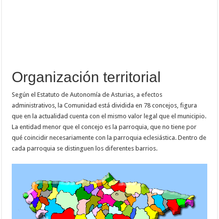
Organización territorial
Según el Estatuto de Autonomía de Asturias, a efectos
administrativos, la Comunidad está dividida en 78 concejos, figura
que en la actualidad cuenta con el mismo valor legal que el municipio.
La entidad menor que el concejo es la parroquia, que no tiene por
qué coincidir necesariamente con la parroquia eclesiástica. Dentro de
cada parroquia se distinguen los diferentes barrios.